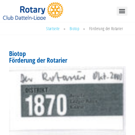
Startseite
»
Biotop
»
Förderung der Rotarier
Biotop
Förderung der Rotarier