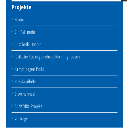
Projekte
Biotop
Ein Teil mehr
Elisabeth-Hospiz
Jüdische Kultusgemeinde Recklinghausen
Kampf gegen Polio
Russlandhilfe
Storchennest
Südafrika Projekt
Vorträge