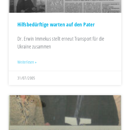
Hilfsbedürftige warten auf den Pater
Dr. Erwin Immekus stellt erneut Transport für die
Ukraine zusammen
Weiterlesen »
31/07/2005