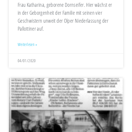
Frau Katharina, geborene Dornseifer. Hier wächst er
in der Geborgenheit der Familie mit seinen vier
Geschwistern unweit der Olper Niederlassung der
Pallottiner auf.
Weiterlesen »
04/01/2020