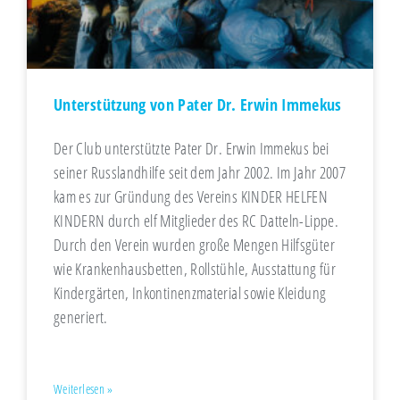
Unterstützung von Pater Dr. Erwin Immekus
Der Club unterstützte Pater Dr. Erwin Immekus bei
seiner Russlandhilfe seit dem Jahr 2002. Im Jahr 2007
kam es zur Gründung des Vereins KINDER HELFEN
KINDERN durch elf Mitglieder des RC Datteln-Lippe.
Durch den Verein wurden große Mengen Hilfsgüter
wie Krankenhausbetten, Rollstühle, Ausstattung für
Kindergärten, Inkontinenzmaterial sowie Kleidung
generiert.
Weiterlesen »