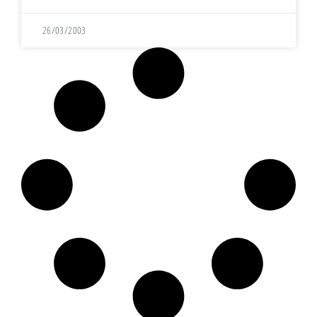
26/03/2003