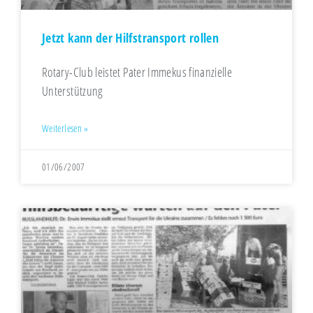
Jetzt kann der Hilfstransport rollen
Rotary-Club leistet Pater Immekus finanzielle
Unterstützung
Weiterlesen »
01/06/2007