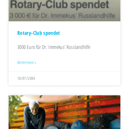
Rotary-Club spendet
3000 Euro für Dr. Immekus‘ Russlandhilfe
Weiterlesen »
18/07/2004