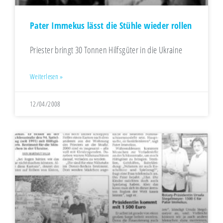
Pater Immekus lässt die Stühle wieder rollen
Priester bringt 30 Tonnen Hilfsgüter in die Ukraine
Weiterlesen »
12/04/2008