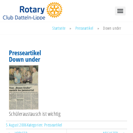
Startseite
»
Presseartikel
»
Down under
Presseartikel
Down under
Schüleraustausch ist wichtig
5 August 2006
Kategorien:
Presseartikel