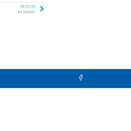
NÄCHSTER
Ein Teil mehr