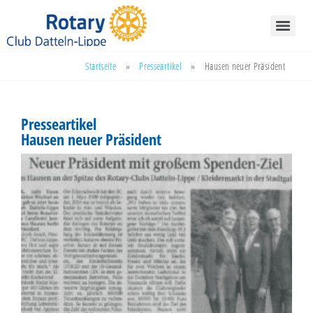
Startseite
»
Presseartikel
»
Hausen neuer Präsident
Presseartikel
Hausen neuer Präsident