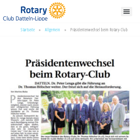
Startseite
»
Allgemein
»
Präsidentenwechsel beim Rotary-Club