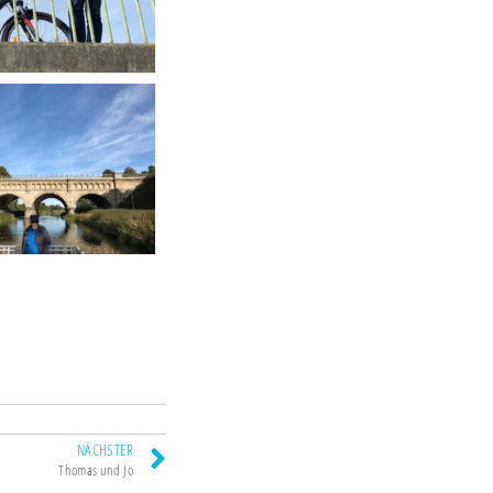
NÄCHSTER
Thomas und Jo