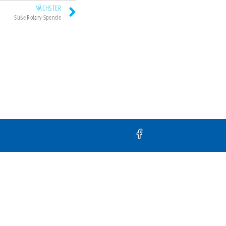
NÄCHSTER
Süße Rotary-Spende