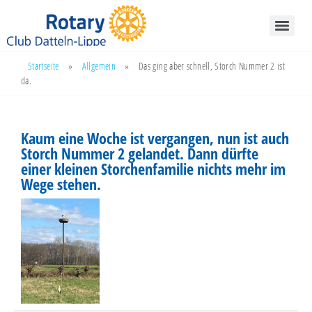
Startseite
»
Allgemein
»
Das ging aber schnell, Storch Nummer 2 ist
da.
Kaum eine Woche ist vergangen, nun ist auch
Storch Nummer 2 gelandet. Dann dürfte
einer kleinen Storchenfamilie nichts mehr im
Wege stehen.