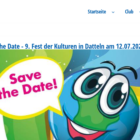
Startseite
Club
he Date - 9. Fest der Kulturen in Datteln am 12.07.20