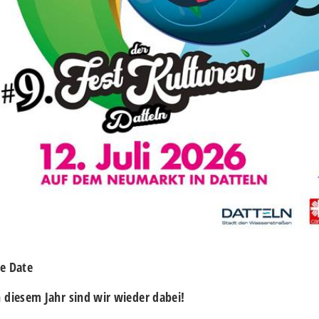
he Date
 diesem Jahr sind wir wieder dabei!