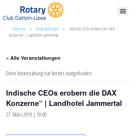
Startseite
»
Veranstaltungen
»
Indische CEOs erobern die DAX
Konzerne“ | Landhotel Jammertal
« Alle Veranstaltungen
Diese Veranstaltung hat bereits stattgefunden.
Indische CEOs erobern die DAX
Konzerne“ | Landhotel Jammertal
27. März 2019 | 19:00