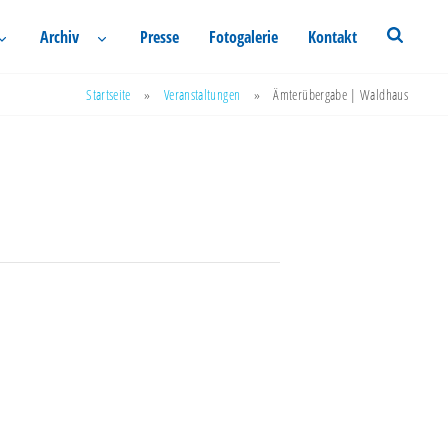
Archiv
Presse
Fotogalerie
Kontakt
Startseite
»
Veranstaltungen
»
Ämterübergabe | Waldhaus