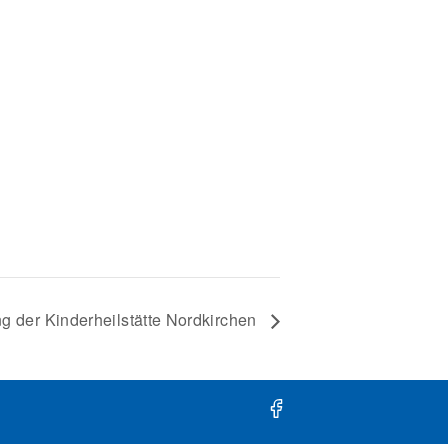
g der Kinderheilstätte Nordkirchen