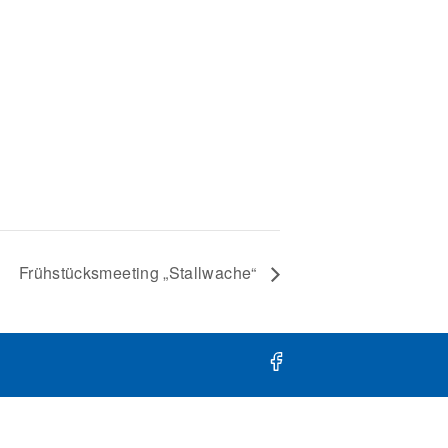
Frühstücksmeeting „Stallwache“