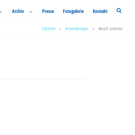
Archiv
Presse
Fotogalerie
Kontakt
Startseite
»
Veranstaltungen
»
Besuch Governor