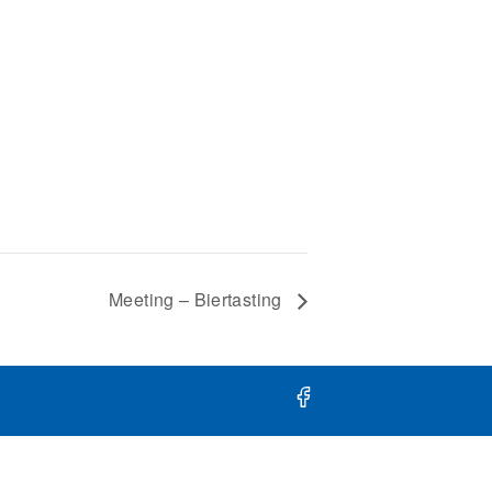
Meeting – Biertasting