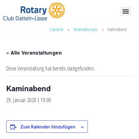
Startseite
»
Veranstaltungen
»
Kaminabend
« Alle Veranstaltungen
Diese Veranstaltung hat bereits stattgefunden.
Kaminabend
29. Januar 2020 | 19:00
Zum Kalender hinzufügen