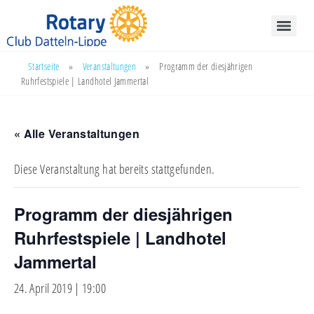
Startseite
»
Veranstaltungen
»
Programm der diesjährigen
Ruhrfestspiele | Landhotel Jammertal
« Alle Veranstaltungen
Diese Veranstaltung hat bereits stattgefunden.
Programm der diesjährigen
Ruhrfestspiele | Landhotel
Jammertal
24. April 2019 | 19:00