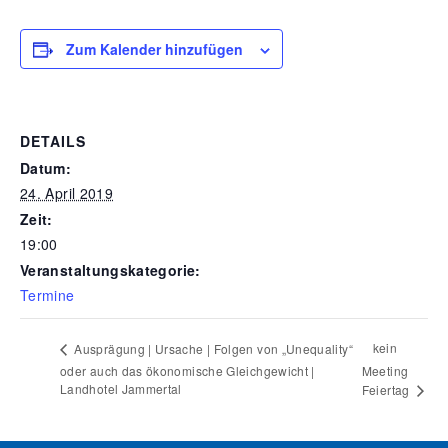
Zum Kalender hinzufügen
DETAILS
Datum:
24. April 2019
Zeit:
19:00
Veranstaltungskategorie:
Termine
kein
Ausprägung | Ursache | Folgen von „Unequality“
oder auch das ökonomische Gleichgewicht |
Meeting
Landhotel Jammertal
Feiertag