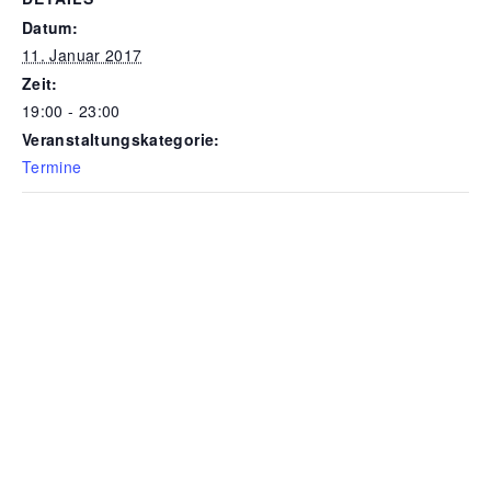
Datum:
11. Januar 2017
Zeit:
19:00 - 23:00
Veranstaltungskategorie:
Termine