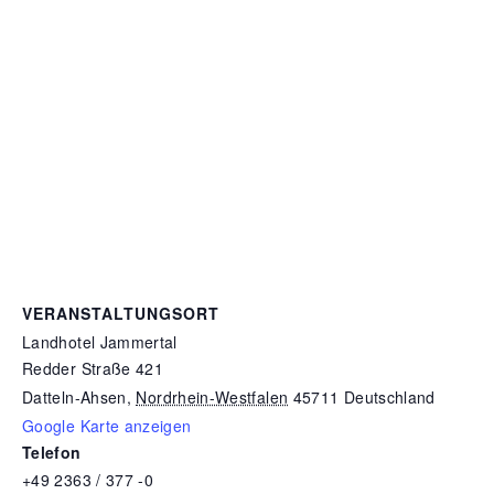
VERANSTALTUNGSORT
Landhotel Jammertal
Redder Straße 421
Datteln-Ahsen
,
Nordrhein-Westfalen
45711
Deutschland
Google Karte anzeigen
Telefon
+49 2363 / 377 -0