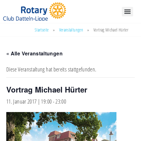
Startseite
»
Veranstaltungen
»
Vortrag Michael Hürter
« Alle Veranstaltungen
Diese Veranstaltung hat bereits stattgefunden.
Vortrag Michael Hürter
11. Januar 2017 | 19:00
-
23:00