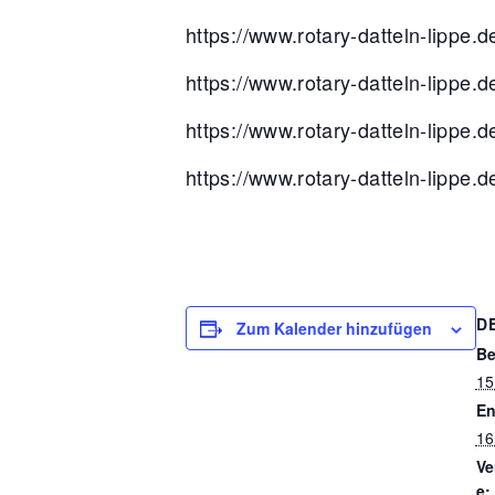
https://www.rotary-datteln-lippe
https://www.rotary-datteln-lippe
https://www.rotary-datteln-lippe
https://www.rotary-datteln-lippe
D
Zum Kalender hinzufügen
Be
15
En
16
Ve
e: