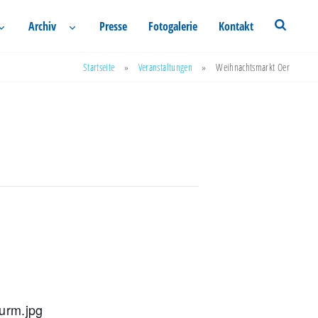
Archiv
Presse
Fotogalerie
Kontakt
Startseite
»
Veranstaltungen
»
Weihnachtsmarkt Oer
turm.jpg