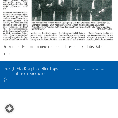
Dr. Michael Bergmann neuer Präsident des Rotary Clubs Datteln-
Lippe
Copyright 2025 Rotary Club Datteln-Lippe.
Datenschutz
Impressum
Alle Rechte vorbehalten.