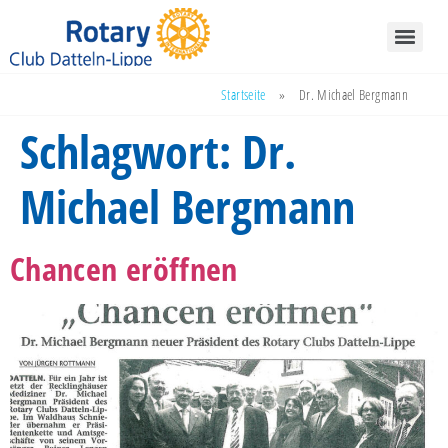
Startseite
»
Dr. Michael Bergmann
Schlagwort:
Dr.
Michael Bergmann
Chancen eröffnen