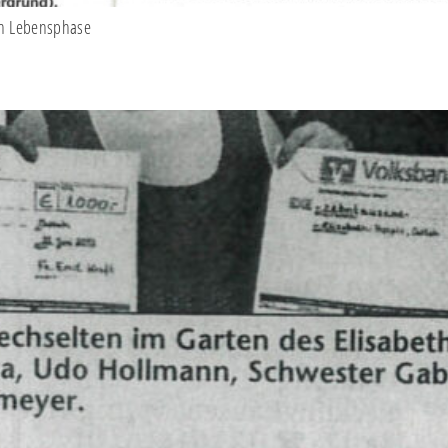
ten Lebensphase