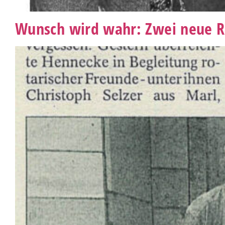
Wunsch wird wahr: Zwei neue Ro