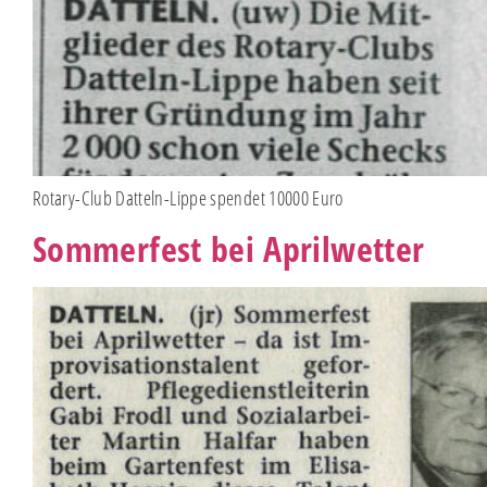
Rotary-Club Datteln-Lippe spendet 10000 Euro
Sommerfest bei Aprilwetter