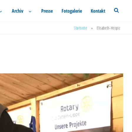
Archiv
Presse
Fotogalerie
Kontakt
Startseite
»
Elisabeth-Hospiz