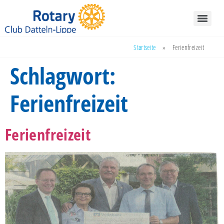
Startseite
»
Ferienfreizeit
Schlagwort:
Ferienfreizeit
Ferienfreizeit