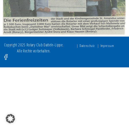
Copyright 2025 Rotary Club Datteln-Lippe.
Datenschutz
Impressum
Alle Rechte vorbehalten.