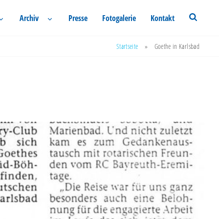
Archiv
Presse
Fotogalerie
Kontakt
Startseite
»
Goethe in Karlsbad