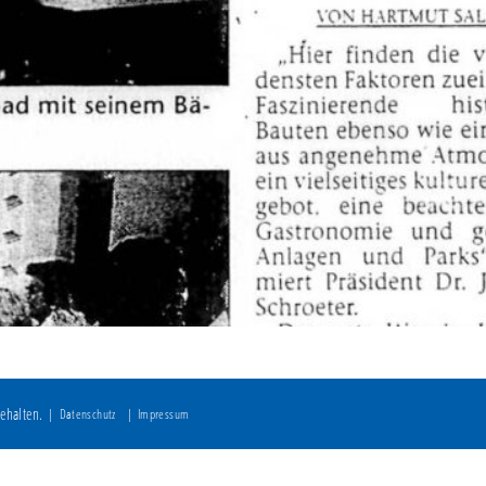
ehalten.
Datenschutz
Impressum