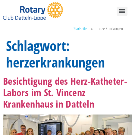
Startseite
»
herzerkrankungen
Schlagwort:
herzerkrankungen
Besichtigung des Herz-Katheter-
Labors im St. Vincenz
Krankenhaus in Datteln