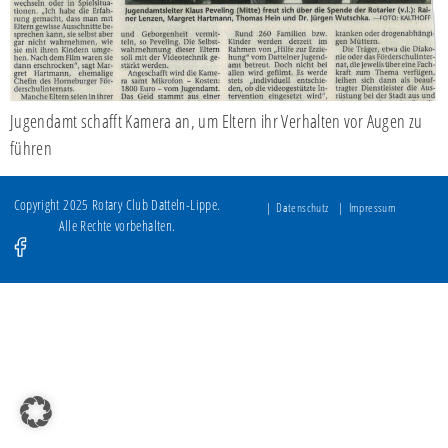
Jugendamt schafft Kamera an, um Eltern ihr Verhalten vor Augen zu
führen
Copyright 2025 Rotary Club Datteln-Lippe.
Datenschutz
Impressum
Alle Rechte vorbehalten.