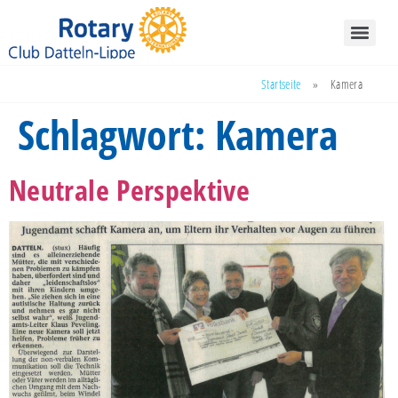
Startseite
»
Kamera
Schlagwort:
Kamera
Neutrale Perspektive