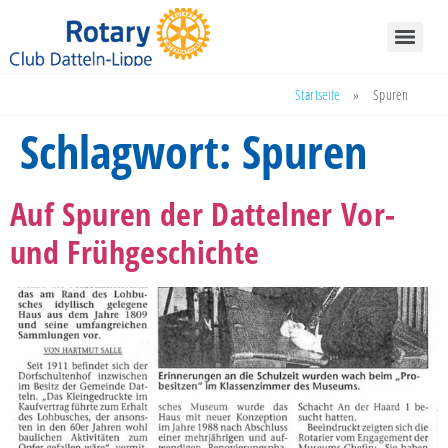
Startseite
»
Spuren
Schlagwort:
Spuren
Auf Spuren der Dattelner Vor-
und Frühgeschichte