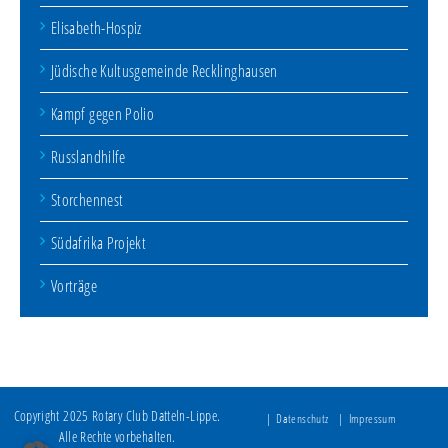
Elisabeth-Hospiz
Jüdische Kultusgemeinde Recklinghausen
Kampf gegen Polio
Russlandhilfe
Storchennest
Südafrika Projekt
Vorträge
Copyright 2025 Rotary Club Datteln-Lippe.
Datenschutz
Impressum
Alle Rechte vorbehalten.