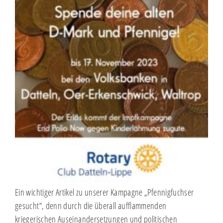
Ein wichtiger Artikel zu unserer Kampagne „Pfennigfuchser
gesucht“, denn durch die überall aufflammenden
kriegerischen Auseinandersetzungen und politischen