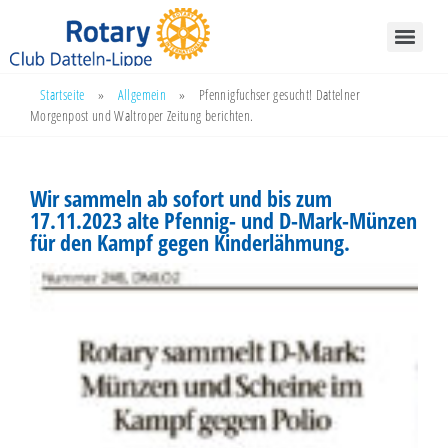
Startseite
»
Allgemein
»
Pfennigfuchser gesucht! Dattelner
Morgenpost und Waltroper Zeitung berichten.
Wir sammeln ab sofort und bis zum
17.11.2023 alte Pfennig- und D-Mark-Münzen
für den Kampf gegen Kinderlähmung.