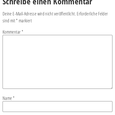
Schreibe einen Kommentar
Deine E-Mail-Adresse wird nicht veröffentlicht.
Erforderliche Felder
sind mit
*
markiert
Kommentar
*
Name
*