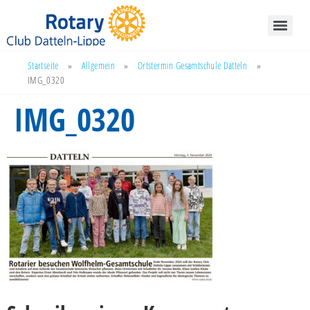
Startseite
»
Allgemein
»
Ortstermin Gesamtschule Datteln
»
IMG_0320
IMG_0320