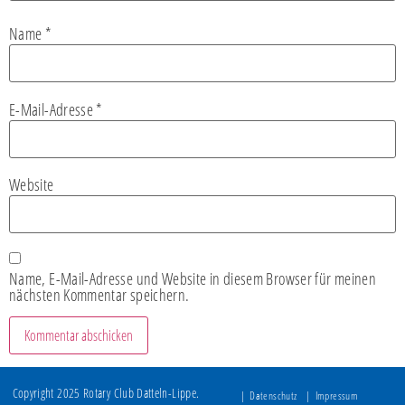
Name
*
E-Mail-Adresse
*
Website
Name, E-Mail-Adresse und Website in diesem Browser für meinen
nächsten Kommentar speichern.
Copyright 2025 Rotary Club Datteln-Lippe.
Datenschutz
Impressum