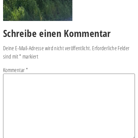
Schreibe einen Kommentar
Deine E-Mail-Adresse wird nicht veröffentlicht.
Erforderliche Felder
sind mit
*
markiert
Kommentar
*