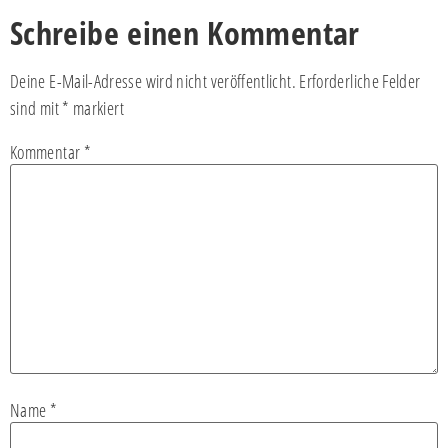
Schreibe einen Kommentar
Deine E-Mail-Adresse wird nicht veröffentlicht.
Erforderliche Felder
sind mit
*
markiert
Kommentar
*
Name
*