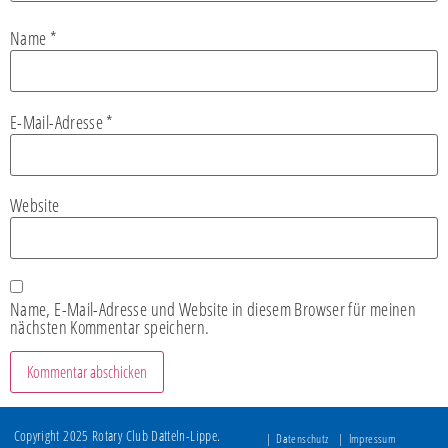
Name
*
E-Mail-Adresse
*
Website
Name, E-Mail-Adresse und Website in diesem Browser für meinen
nächsten Kommentar speichern.
Copyright 2025 Rotary Club Datteln-Lippe.
Datenschutz
Impressum