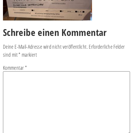
Schreibe einen Kommentar
Deine E-Mail-Adresse wird nicht veröffentlicht.
Erforderliche Felder
sind mit
*
markiert
Kommentar
*