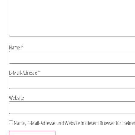
Name
*
E-Mail-Adresse
*
Website
Name, E-Mail-Adresse und Website in diesem Browser für meine