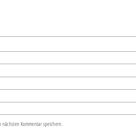
n nächsten Kommentar speichern.