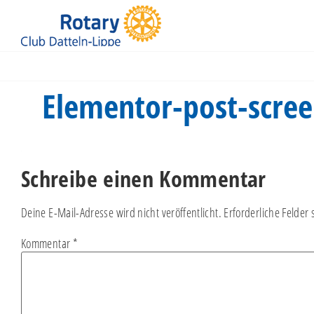
Jüdische Kultusgemeinde Recklinghausen
Elementor-post-scree
Schreibe einen Kommentar
Deine E-Mail-Adresse wird nicht veröffentlicht.
Erforderliche Felder 
Kommentar
*