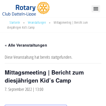
Startseite
»
Veranstaltungen
»
Mittagsmeeting | Bericht zum
diesjährigen Kid’s Camp
« Alle Veranstaltungen
Diese Veranstaltung hat bereits stattgefunden.
Mittagsmeeting | Bericht zum
diesjährigen Kid’s Camp
7. September 2022 | 13:00