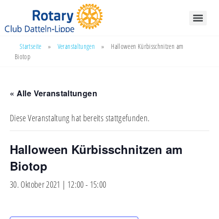
Startseite
»
Veranstaltungen
»
Halloween Kürbisschnitzen am
Biotop
« Alle Veranstaltungen
Diese Veranstaltung hat bereits stattgefunden.
Halloween Kürbisschnitzen am
Biotop
30. Oktober 2021 | 12:00
-
15:00