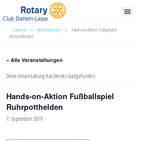
Startseite
»
Veranstaltungen
»
Hands-on-Aktion Fußballspiel
Ruhrpotthelden
« Alle Veranstaltungen
Diese Veranstaltung hat bereits stattgefunden.
Hands-on-Aktion Fußballspiel
Ruhrpotthelden
7. September 2019