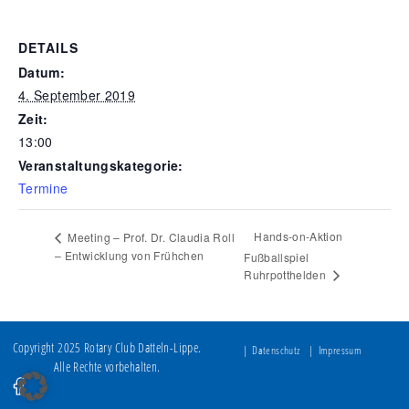
DETAILS
Datum:
4. September 2019
Zeit:
13:00
Veranstaltungskategorie:
Termine
Hands-on-Aktion
Meeting – Prof. Dr. Claudia Roll
– Entwicklung von Frühchen
Fußballspiel
Ruhrpotthelden
Copyright 2025 Rotary Club Datteln-Lippe.
Datenschutz
Impressum
Alle Rechte vorbehalten.