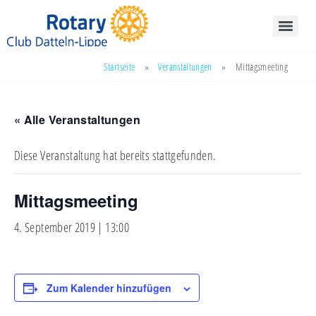
Startseite
»
Veranstaltungen
»
Mittagsmeeting
« Alle Veranstaltungen
Diese Veranstaltung hat bereits stattgefunden.
Mittagsmeeting
4. September 2019 | 13:00
Zum Kalender hinzufügen