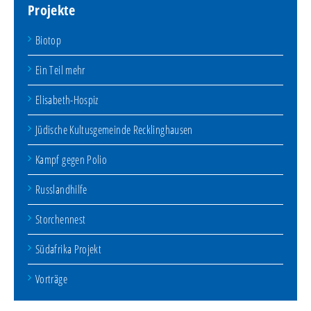
Projekte
Biotop
Ein Teil mehr
Elisabeth-Hospiz
Jüdische Kultusgemeinde Recklinghausen
Kampf gegen Polio
Russlandhilfe
Storchennest
Südafrika Projekt
Vorträge