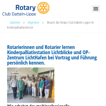
Startseite
»
Allgemein
»
Besuch des Rotary Club Datteln-Lippe im
Kinderpalliativzentrum
Rotarierinnen und Rotarier lernen
Kinderpalliativstation Lichtblicke und OP-
Zentrum LichtHafen bei Vortrag und Führung
persönlich kennen.